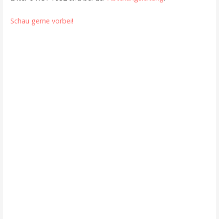
Schau gerne vorbei!