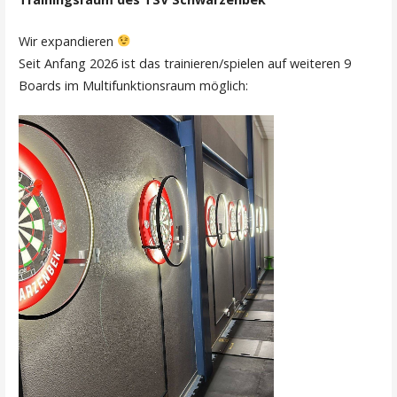
Wir expandieren
Seit Anfang 2026 ist das trainieren/spielen auf weiteren 9
Boards im Multifunktionsraum möglich: