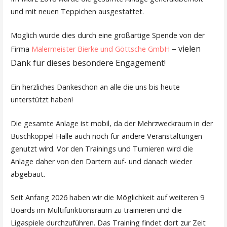
und mit neuen Teppichen ausgestattet.
Möglich wurde dies durch eine großartige Spende von der
– v
ielen
Firma
Malermeister Bierke und Göttsche GmbH
Dank für dieses besondere Engagement!
Ein herzliches Dankeschön an alle die uns bis heute
unterstützt haben!
Die gesamte Anlage ist mobil, da der Mehrzweckraum in der
Buschkoppel Halle auch noch für andere Veranstaltungen
genutzt wird. Vor den Trainings und Turnieren wird die
Anlage daher von den Dartern auf- und danach wieder
abgebaut.
Seit Anfang 2026 haben wir die Möglichkeit auf weiteren 9
Boards im Multifunktionsraum zu trainieren und die
Ligaspiele durchzuführen. Das Training findet dort zur Zeit