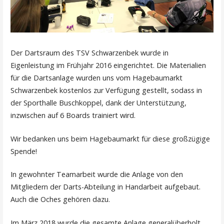
Der Dartsraum des TSV Schwarzenbek wurde in
Eigenleistung im Frühjahr 2016 eingerichtet. Die Materialien
für die Dartsanlage wurden uns vom Hagebaumarkt
Schwarzenbek kostenlos zur Verfügung gestellt, sodass in
der Sporthalle Buschkoppel, dank der Unterstützung,
inzwischen auf 6 Boards trainiert wird.
Wir bedanken uns beim Hagebaumarkt für diese großzügige
Spende!
In gewohnter Teamarbeit wurde die Anlage von den
Mitgliedern der Darts-Abteilung in Handarbeit aufgebaut.
Auch die Oches gehören dazu.
Im März 2018 wurde die gesamte Anlage generalüberholt